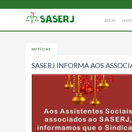
INÍCIO
HIST
NOTÍCIAS
SASERJ INFORMA AOS ASSOCI