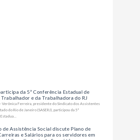
articipa da 5ª Conferência Estadual de
 Trabalhador e da Trabalhadora do RJ
- Verônica Ferreira, presidente do Sindicato dos Assistentes
tado do Rio de Janeiro (SASERJ), participou da 5ª
Estadua...
 de Assistência Social discute Plano de
arreiras e Salários para os servidores em