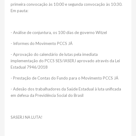
primeira convocação às 10:00 e segunda convocação às 10:30.
Em pauta:
- Análise de conjuntura, os 100 dias de governo Witzel
- Informes do Movimento PCCS JÁ
- Aprovação do calendário de lutas pela imediata
implementação do PCCS SES/IASERJ aprovado através da Lei
Estadual 7946/2018
- Prestação de Contas do Fundo para o Movimento PCCS JÁ
- Adesão dos trabalhadores da Saúde Estadual à luta unificada
em defesa da Previdência Social do Brasil
SASERJ NA LUTA!