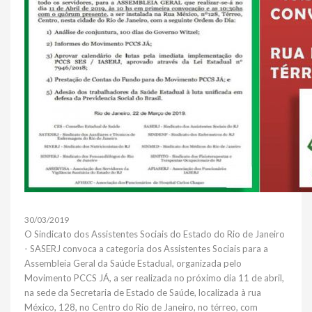
30/03/2019
O Sindicato dos Assistentes Sociais do Estado do Rio de Janeiro
- SASERJ convoca a categoria dos Assistentes Sociais para a
Assembleia Geral da Saúde Estadual, organizada pelo
Movimento PCCS JÁ, a ser realizada no próximo dia 11 de abril,
na sede da Secretaria de Estado de Saúde, localizada à rua
México, 128, no Centro do Rio de Janeiro, no térreo, com