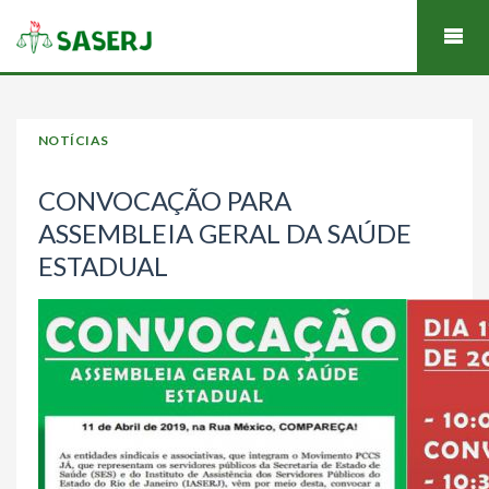
NOTÍCIAS
CONVOCAÇÃO PARA
ASSEMBLEIA GERAL DA SAÚDE
ESTADUAL