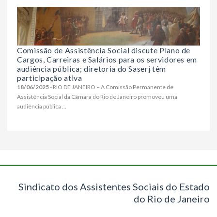
Comissão de Assistência Social discute Plano de
Cargos, Carreiras e Salários para os servidores em
audiência pública; diretoria do Saserj têm
participação ativa
18/06/2025
- RIO DE JANEIRO – A Comissão Permanente de
Assistência Social da Câmara do Rio de Janeiro promoveu uma
audiência pública ...
Sindicato dos Assistentes Sociais do Estado
do Rio de Janeiro