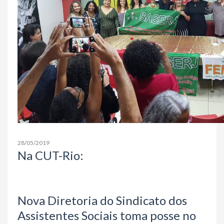
28/05/2019
Na CUT-Rio:
Nova Diretoria do Sindicato dos
Assistentes Sociais toma posse no