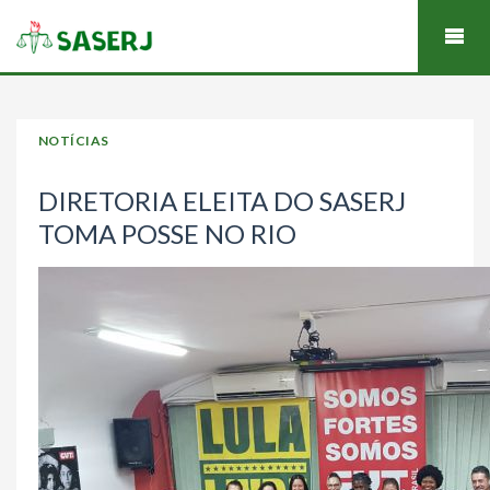
NOTÍCIAS
DIRETORIA ELEITA DO SASERJ
TOMA POSSE NO RIO