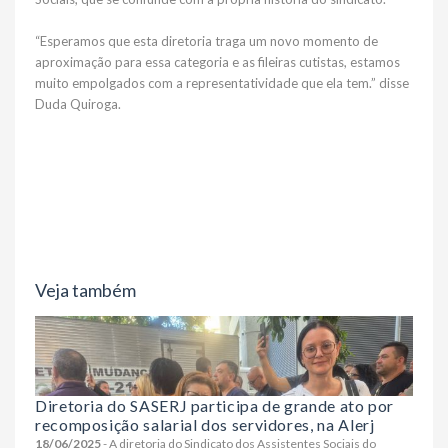
“Esperamos que esta diretoria traga um novo momento de
aproximação para essa categoria e as fileiras cutistas, estamos
muito empolgados com a representatividade que ela tem.” disse
Duda Quiroga.
Veja também
Diretoria do SASERJ participa de grande ato por
recomposição salarial dos servidores, na Alerj
18/06/2025
- A diretoria do Sindicato dos Assistentes Sociais do