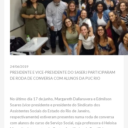
24/06/2019
PRESIDENTE E VICE-PRESIDENTE DO SASERJ PARTICIPARAM
DE RODA DE CONVERSA COM ALUNOS DA PUC RIO
No último dia 17 de junho, Margareth Dallaruvera e Edmilson
Soares (vice-presidente e presidente do Sindicato dos
Assistentes Sociais do Estado do Rio de Janeiro,
respectivamente) estiveram presentes numa roda de conversa
com alunos do curso de Serviço Social, cuja professora é Heloisa