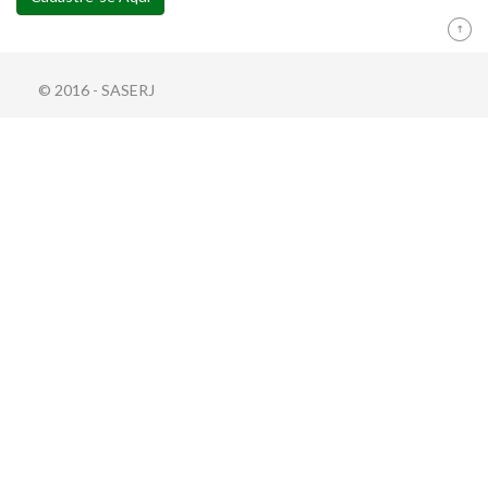
© 2016 - SASERJ