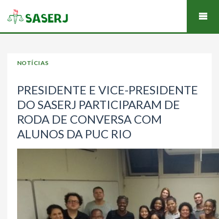
NOTÍCIAS
PRESIDENTE E VICE-PRESIDENTE
DO SASERJ PARTICIPARAM DE
RODA DE CONVERSA COM
ALUNOS DA PUC RIO