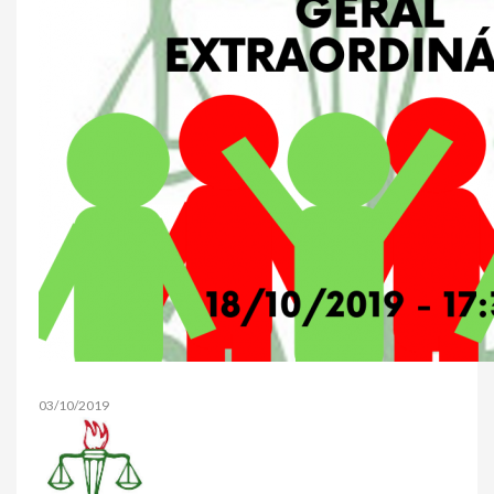
03/10/2019