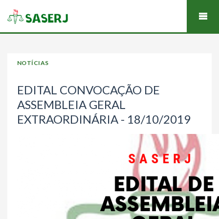
NOTÍCIAS
EDITAL CONVOCAÇÃO DE
ASSEMBLEIA GERAL
EXTRAORDINÁRIA - 18/10/2019