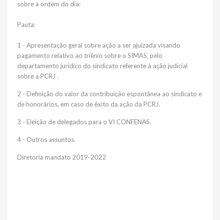
sobre a ordem do dia:
Pauta:
1 - Apresentação geral sobre ação a ser ajuizada visando
pagamento relativo ao triênio sobre o SIMAS, pelo
departamento jurídico do sindicato referente à ação judicial
sobre a PCRJ .
2 - Definição do valor da contribuição espontânea ao sindicato e
de honorários, em caso de êxito da ação da PCRJ.
3 - Eleição de delegados para o VI CONFENAS.
4 - Outros assuntos.
Diretoria mandato 2019-2022