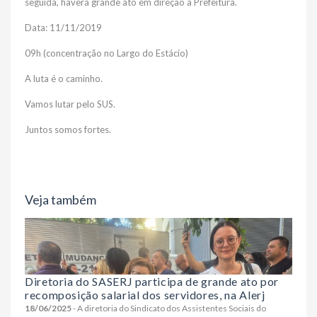
seguida, haverá grande ato em direção à Prefeitura.
Data: 11/11/2019
09h (concentração no Largo do Estácio)
A luta é o caminho.
Vamos lutar pelo SUS.
Juntos somos fortes.
Veja também
Diretoria do SASERJ participa de grande ato por
recomposição salarial dos servidores, na Alerj
18/06/2025
- A diretoria do Sindicato dos Assistentes Sociais do