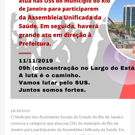
28/10/2019
O Sindicato dos Assistentes Sociais do Estado do Rio de Janeiro
convoca a categoria que atua nas OSs do município do Rio de
Janeiro para participarem da Assembleia Unificada da Saúde. Em