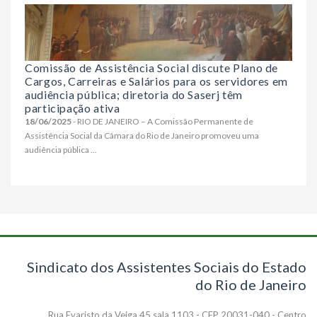
Comissão de Assistência Social discute Plano de
Cargos, Carreiras e Salários para os servidores em
audiência pública; diretoria do Saserj têm
participação ativa
18/06/2025
- RIO DE JANEIRO – A Comissão Permanente de
Assistência Social da Câmara do Rio de Janeiro promoveu uma
audiência pública ...
Sindicato dos Assistentes Sociais do Estado
do Rio de Janeiro
Rua Evaristo da Veiga 45 sala 1103 - CEP 20031-040 - Centro