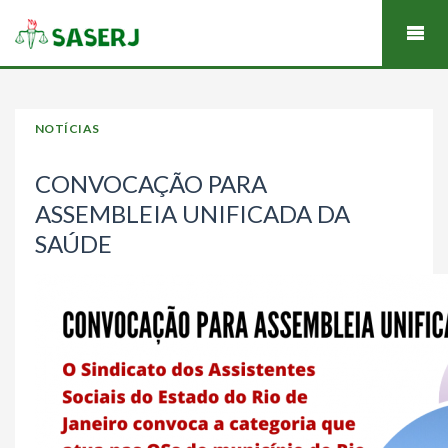
NOTÍCIAS
CONVOCAÇÃO PARA
ASSEMBLEIA UNIFICADA DA
SAÚDE