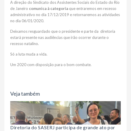
A direção do Sindicato dos Assistentes Sociais do Estado do Rio
de Janeiro
comunica à categoria
que entraremos em recesso
administrativo no dia 17/12/2019 e retornaremos as atividades
no dia 06/01/2020.
Deixamos resguardado que o presidente e parte da diretoria
estará presente nas audiências que irão ocorrer durante o
recesso natalino.
Só a luta muda a vida.
Um 2020 com disposição para o bom combate.
Veja também
Diretoria do SASERJ participa de grande ato por