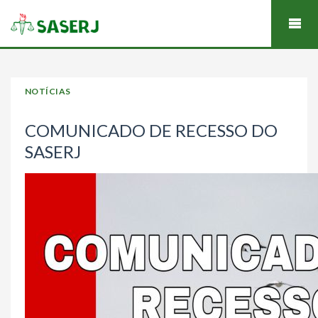
NOTÍCIAS
COMUNICADO DE RECESSO DO
SASERJ