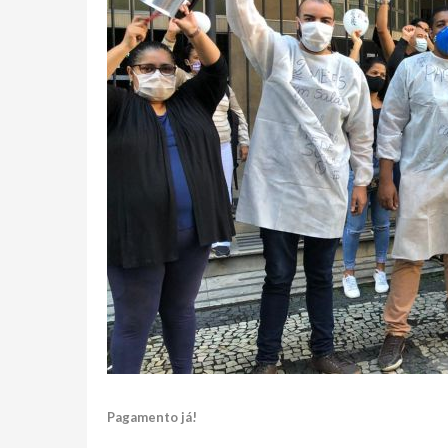
Pagamento já!