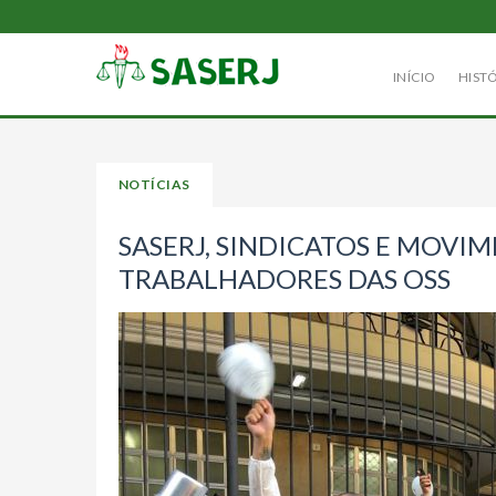
INÍCIO
HIST
NOTÍCIAS
SASERJ, SINDICATOS E MOVI
TRABALHADORES DAS OSS