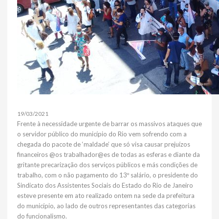
19/03/2021
Frente à necessidade urgente de barrar os massivos ataques que
o servidor público do município do Rio vem sofrendo com a
chegada do pacote de ‘maldade’ que só visa causar prejuízos
financeiros @os trabalhador@es de todas as esferas e diante da
gritante precarização dos serviços públicos e más condições de
trabalho, com o não pagamento do 13º salário, o presidente do
Sindicato dos Assistentes Sociais do Estado do Rio de Janeiro
esteve presente em ato realizado ontem na sede da prefeitura
do município, ao lado de outros representantes das categorias
do funcionalismo.