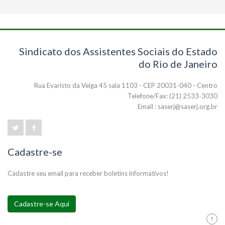
Sindicato dos Assistentes Sociais do Estado
do Rio de Janeiro
Rua Evaristo da Veiga 45 sala 1103 - CEP 20031-040 - Centro
Telefone/Fax: (21) 2533-3030
Email : saserj@saserj.org.br
Cadastre-se
Cadastre seu email para receber boletins informativos!
Cadastre-se Aqui