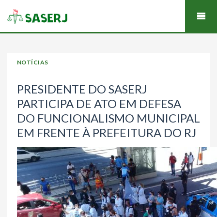
NOTÍCIAS
PRESIDENTE DO SASERJ
PARTICIPA DE ATO EM DEFESA
DO FUNCIONALISMO MUNICIPAL
EM FRENTE À PREFEITURA DO RJ