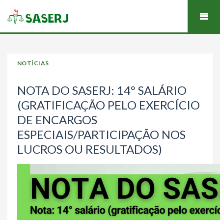
NOTÍCIAS
NOTA DO SASERJ: 14º SALÁRIO
(GRATIFICAÇÃO PELO EXERCÍCIO
DE ENCARGOS
ESPECIAIS/PARTICIPAÇÃO NOS
LUCROS OU RESULTADOS)