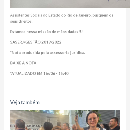
Assistentes Sociais do Estado do Rio de Janeiro, busquem os
seus direitos.
Estamos nessa missão de mãos dadas!!!
SASERJ/GESTÃO 2019/2022
*Nota produzida pela assessoria jurídica.
BAIXE A NOTA
*ATUALIZADO EM 16//06 - 15:40
Veja também