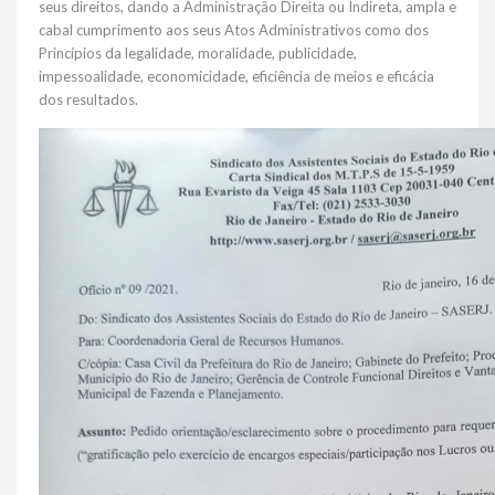
seus direitos, dando a Administração Direita ou Indireta, ampla e
cabal cumprimento aos seus Atos Administrativos como dos
Princípios da legalidade, moralidade, publicidade,
impessoalidade, economicidade, eficiência de meios e eficácia
dos resultados.