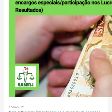
16/06/2021