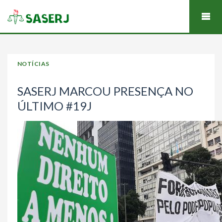
NOTÍCIAS
SASERJ MARCOU PRESENÇA NO
ÚLTIMO #19J