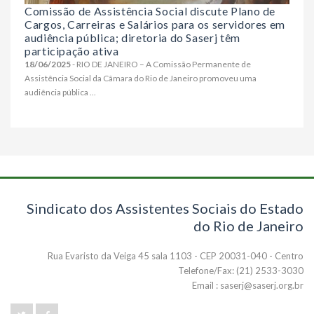
Comissão de Assistência Social discute Plano de
Cargos, Carreiras e Salários para os servidores em
audiência pública; diretoria do Saserj têm
participação ativa
18/06/2025
- RIO DE JANEIRO – A Comissão Permanente de
Assistência Social da Câmara do Rio de Janeiro promoveu uma
audiência pública ...
Sindicato dos Assistentes Sociais do Estado
do Rio de Janeiro
Rua Evaristo da Veiga 45 sala 1103 - CEP 20031-040 - Centro
Telefone/Fax: (21) 2533-3030
Email : saserj@saserj.org.br