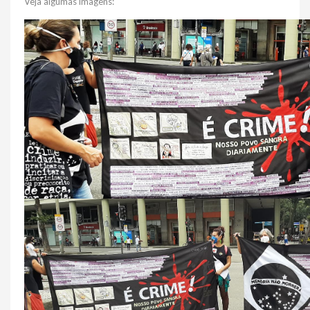
Veja algumas imagens: