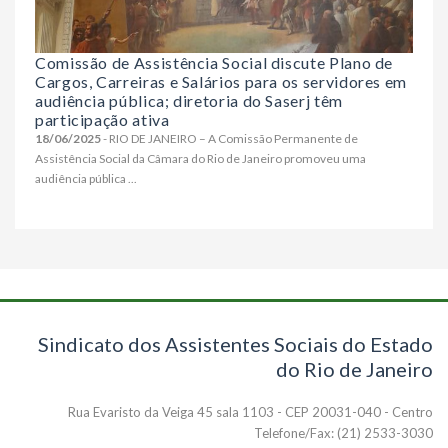
Comissão de Assistência Social discute Plano de
Cargos, Carreiras e Salários para os servidores em
audiência pública; diretoria do Saserj têm
participação ativa
18/06/2025
- RIO DE JANEIRO – A Comissão Permanente de
Assistência Social da Câmara do Rio de Janeiro promoveu uma
audiência pública ...
Sindicato dos Assistentes Sociais do Estado
do Rio de Janeiro
Rua Evaristo da Veiga 45 sala 1103 - CEP 20031-040 - Centro
Telefone/Fax: (21) 2533-3030