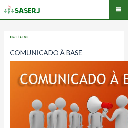
NOTÍCIAS
COMUNICADO À BASE