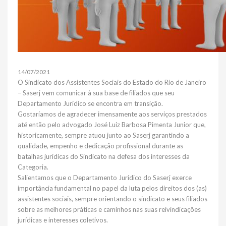
14/07/2021
O Sindicato dos Assistentes Sociais do Estado do Rio de Janeiro
– Saserj vem comunicar à sua base de filiados que seu
Departamento Jurídico se encontra em transição.
Gostaríamos de agradecer imensamente aos serviços prestados
até então pelo advogado José Luiz Barbosa Pimenta Junior que,
historicamente, sempre atuou junto ao Saserj garantindo a
qualidade, empenho e dedicação profissional durante as
batalhas jurídicas do Sindicato na defesa dos interesses da
Categoria.
Salientamos que o Departamento Jurídico do Saserj exerce
importância fundamental no papel da luta pelos direitos dos (as)
assistentes sociais, sempre orientando o sindicato e seus filiados
sobre as melhores práticas e caminhos nas suas reivindicações
jurídicas e interesses coletivos.