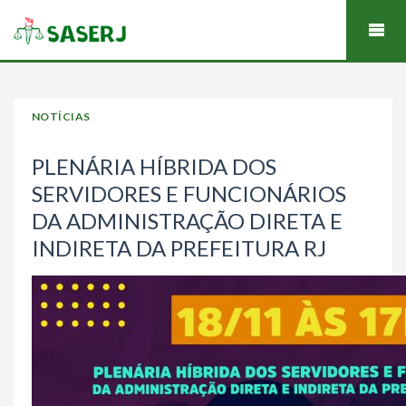
NOTÍCIAS
PLENÁRIA HÍBRIDA DOS
SERVIDORES E FUNCIONÁRIOS
DA ADMINISTRAÇÃO DIRETA E
INDIRETA DA PREFEITURA RJ