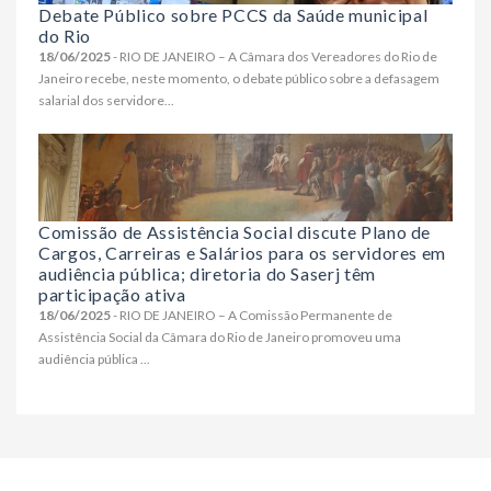
Debate Público sobre PCCS da Saúde municipal
do Rio
18/06/2025
- RIO DE JANEIRO – A Câmara dos Vereadores do Rio de
Janeiro recebe, neste momento, o debate público sobre a defasagem
salarial dos servidore...
Comissão de Assistência Social discute Plano de
Cargos, Carreiras e Salários para os servidores em
audiência pública; diretoria do Saserj têm
participação ativa
18/06/2025
- RIO DE JANEIRO – A Comissão Permanente de
Assistência Social da Câmara do Rio de Janeiro promoveu uma
audiência pública ...