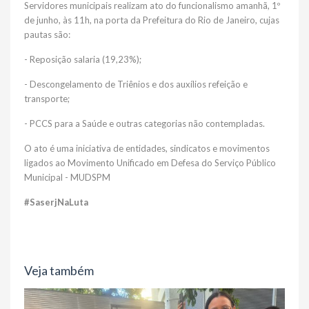
Servidores municipais realizam ato do funcionalismo amanhã, 1º
de junho, às 11h, na porta da Prefeitura do Rio de Janeiro, cujas
pautas são:
- Reposição salaria (19,23%);
- Descongelamento de Triênios e dos auxílios refeição e
transporte;
- PCCS para a Saúde e outras categorias não contempladas.
O ato é uma iniciativa de entidades, sindicatos e movimentos
ligados ao Movimento Unificado em Defesa do Serviço Público
Municipal - MUDSPM
#SaserjNaLuta
Veja também