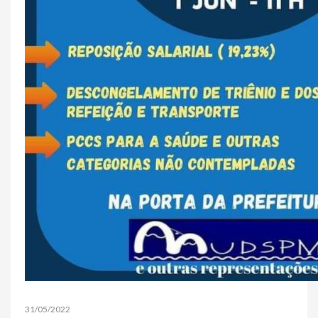
31/05/2022