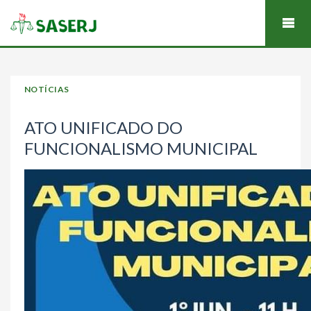
NOTÍCIAS
ATO UNIFICADO DO
FUNCIONALISMO MUNICIPAL