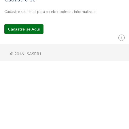
Cadastre seu email para receber boletins informativos!
Cadastre-se Aqui
© 2016 - SASERJ