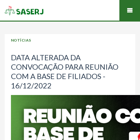
NOTÍCIAS
DATA ALTERADA DA
CONVOCAÇÃO PARA REUNIÃO
COM A BASE DE FILIADOS -
16/12/2022