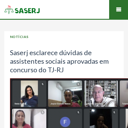
NOTÍCIAS
Saserj esclarece dúvidas de
assistentes sociais aprovadas em
concurso do TJ-RJ