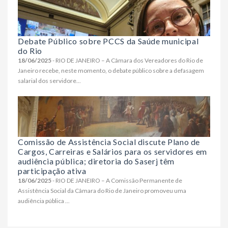
Debate Público sobre PCCS da Saúde municipal
do Rio
18/06/2025
- RIO DE JANEIRO – A Câmara dos Vereadores do Rio de
Janeiro recebe, neste momento, o debate público sobre a defasagem
salarial dos servidore...
Comissão de Assistência Social discute Plano de
Cargos, Carreiras e Salários para os servidores em
audiência pública; diretoria do Saserj têm
participação ativa
18/06/2025
- RIO DE JANEIRO – A Comissão Permanente de
Assistência Social da Câmara do Rio de Janeiro promoveu uma
audiência pública ...