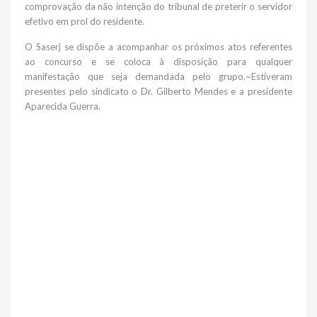
comprovação da não intenção do tribunal de preterir o servidor
efetivo em prol do residente.
O Saserj se dispõe a acompanhar os próximos atos referentes
ao concurso e se coloca à disposição para qualquer
manifestação que seja demandada pelo grupo.~Estiveram
presentes pelo sindicato o Dr. Gilberto Mendes e a presidente
Aparecida Guerra.