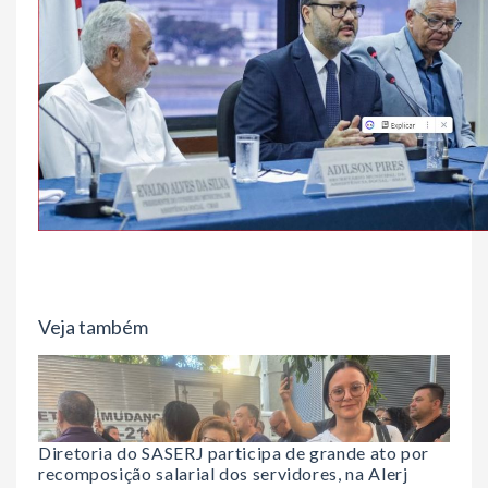
Veja também
Diretoria do SASERJ participa de grande ato por
recomposição salarial dos servidores, na Alerj