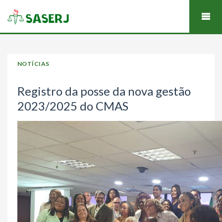
NOTÍCIAS
Registro da posse da nova gestão
2023/2025 do CMAS