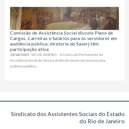
Comissão de Assistência Social discute Plano de
Cargos, Carreiras e Salários para os servidores em
audiência pública; diretoria do Saserj têm
participação ativa
18/06/2025
- RIO DE JANEIRO – A Comissão Permanente de
Assistência Social da Câmara do Rio de Janeiro promoveu uma
audiência pública ...
Sindicato dos Assistentes Sociais do Estado
do Rio de Janeiro