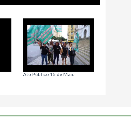
Ato Público 15 de Maio