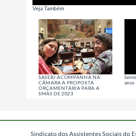
Veja Também
SASERJ ACOMPANHA NA
Semin
CÂMARA A PROPOSTA
anos
ORÇAMENTÁRIA PARA A
SMAS DE 2023
Sindicato dos Assistentes Sociais do E