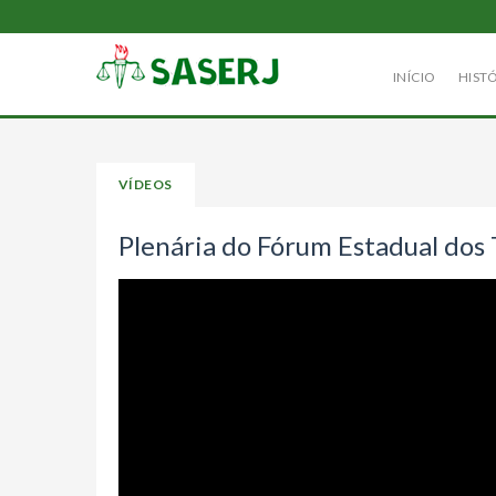
INÍCIO
HIST
VÍDEOS
Plenária do Fórum Estadual dos