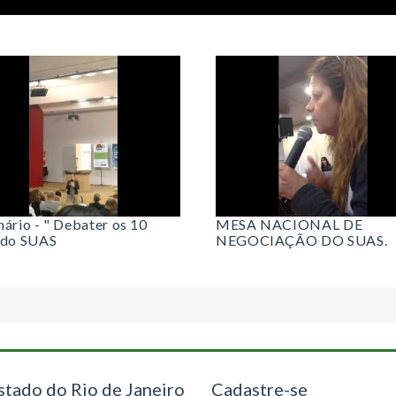
ário - " Debater os 10
MESA NACIONAL DE
 do SUAS
NEGOCIAÇÃO DO SUAS.
stado do Rio de Janeiro
Cadastre-se