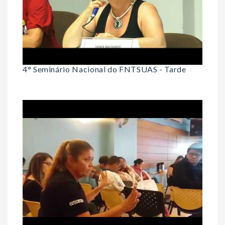
4° Seminário Nacional do FNTSUAS - Tarde