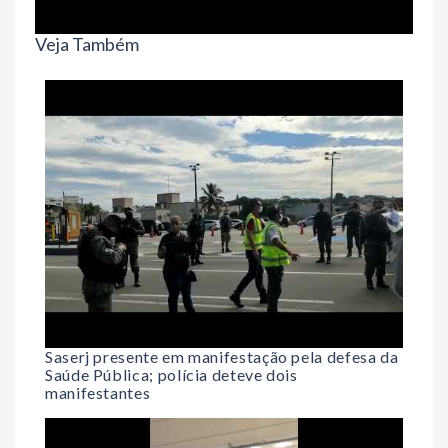
Veja Também
Saserj presente em manifestação pela defesa da
Saúde Pública; polícia deteve dois
manifestantes