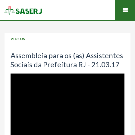
VÍDEOS
Assembleia para os (as) Assistentes
Sociais da Prefeitura RJ - 21.03.17