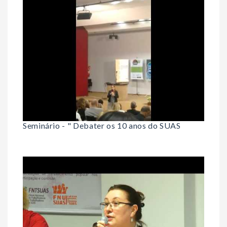
Seminário - " Debater os 10 anos do SUAS