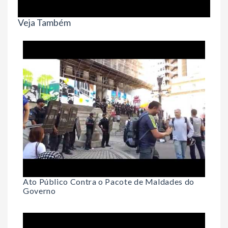
Veja Também
Ato Público Contra o Pacote de Maldades do
Governo