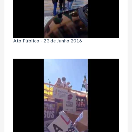
Ato Público - 23 de Junho 2016