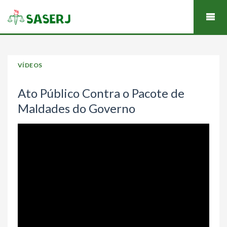
VÍDEOS
Ato Público Contra o Pacote de
Maldades do Governo